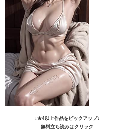
↓★4以上作品をピックアップ↓
無料立ち読みはクリック