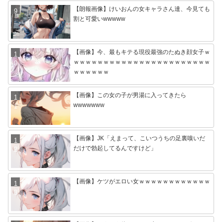
【朗報画像】けいおんの女キャラさん達、今見ても
割と可愛いwwwww
【画像】今、最もキテる現役最強のたぬき顔女子ｗ
ｗｗｗｗｗｗｗｗｗｗｗｗｗｗｗｗｗｗｗｗｗｗｗ
ｗｗｗｗｗｗ
【画像】この女の子が男湯に入ってきたら
wwwwwww
【画像】JK「えまって、こいつうちの足裏嗅いだ
だけで勃起してるんですけど」
【画像】ケツがエロい女ｗｗｗｗｗｗｗｗｗｗｗｗ