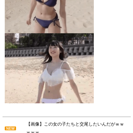
【画像】この女の子たちと交尾したいんだがｗｗ
NEW
ｗｗｗ