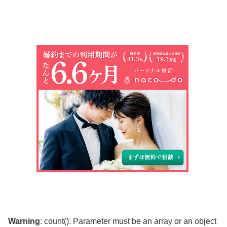
Warning
: count(): Parameter must be an array or an object