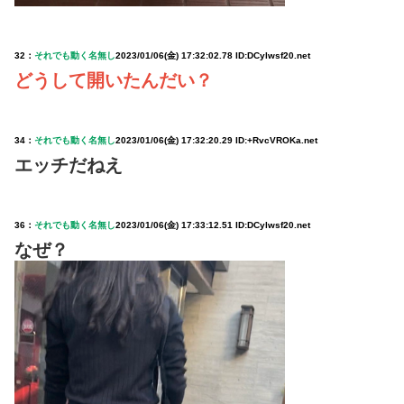
32：
それでも動く名無し
2023/01/06(金) 17:32:02.78 ID:DCylwsf20.net
どうして開いたんだい？
34：
それでも動く名無し
2023/01/06(金) 17:32:20.29 ID:+RvcVROKa.net
エッチだねえ
36：
それでも動く名無し
2023/01/06(金) 17:33:12.51 ID:DCylwsf20.net
なぜ？