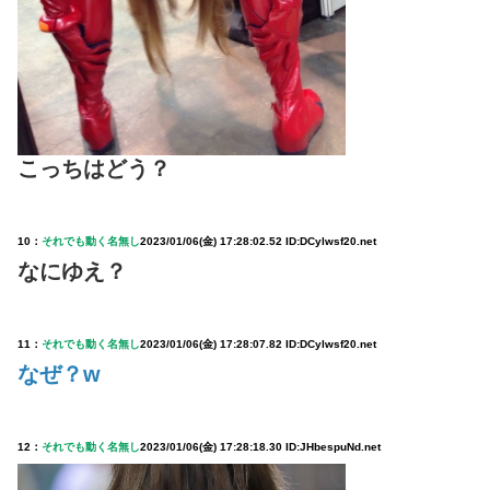
こっちはどう？
10：
それでも動く名無し
2023/01/06(金) 17:28:02.52 ID:DCylwsf20.net
なにゆえ？
11：
それでも動く名無し
2023/01/06(金) 17:28:07.82 ID:DCylwsf20.net
なぜ？w
12：
それでも動く名無し
2023/01/06(金) 17:28:18.30 ID:JHbespuNd.net