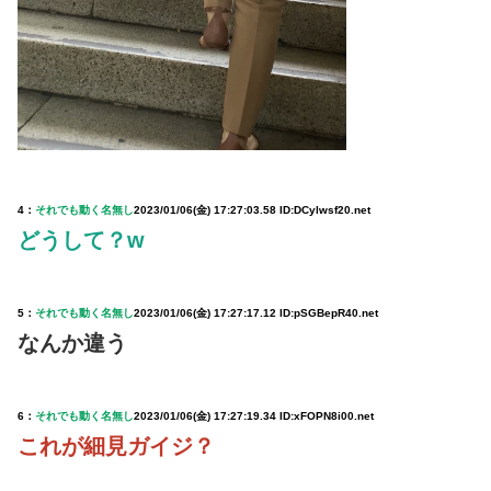
4：
それでも動く名無し
2023/01/06(金) 17:27:03.58 ID:DCylwsf20.net
どうして？w
5：
それでも動く名無し
2023/01/06(金) 17:27:17.12 ID:pSGBepR40.net
なんか違う
6：
それでも動く名無し
2023/01/06(金) 17:27:19.34 ID:xFOPN8i00.net
これが細見ガイジ？