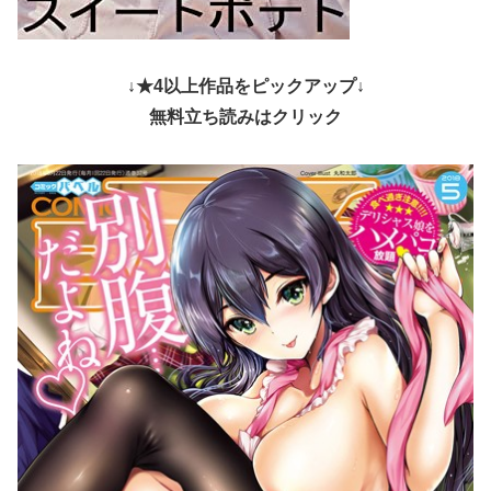
↓★4以上作品をピックアップ↓
無料立ち読みはクリック