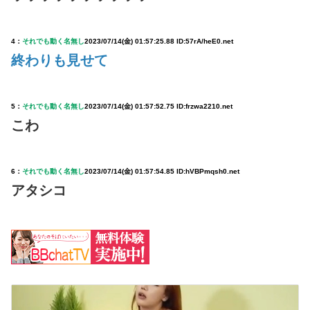
4：
それでも動く名無し
2023/07/14(金) 01:57:25.88 ID:57rA/heE0.net
終わりも見せて
5：
それでも動く名無し
2023/07/14(金) 01:57:52.75 ID:frzwa2210.net
こわ
6：
それでも動く名無し
2023/07/14(金) 01:57:54.85 ID:hVBPmqsh0.net
アタシコ