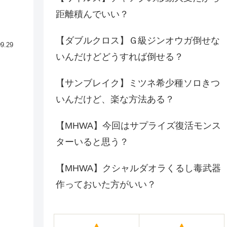
距離積んでいい？
【ダブルクロス】Ｇ級ジンオウガ倒せな
09.29
いんだけどどうすれば倒せる？
【サンブレイク】ミツネ希少種ソロきつ
いんだけど、楽な方法ある？
【MHWA】今回はサプライズ復活モンス
ターいると思う？
【MHWA】クシャルダオラくるし毒武器
作っておいた方がいい？