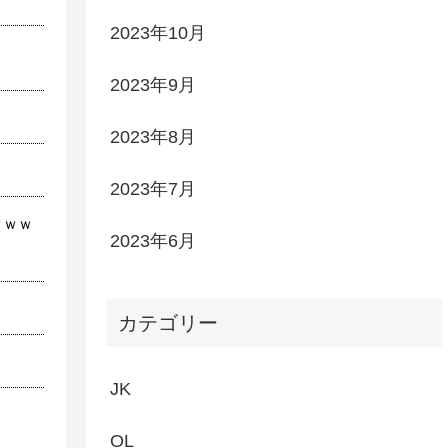
2023年10月
2023年9月
2023年8月
2023年7月
ｗｗｗ
2023年6月
カテゴリー
JK
OL