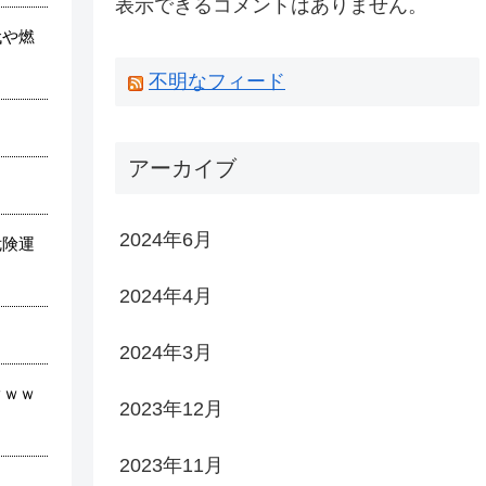
表示できるコメントはありません。
代や燃
不明なフィード
アーカイブ
2024年6月
危険運
2024年4月
2024年3月
ｗｗｗ
2023年12月
2023年11月