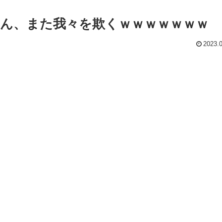
ん、また我々を欺くｗｗｗｗｗｗｗ
2023.