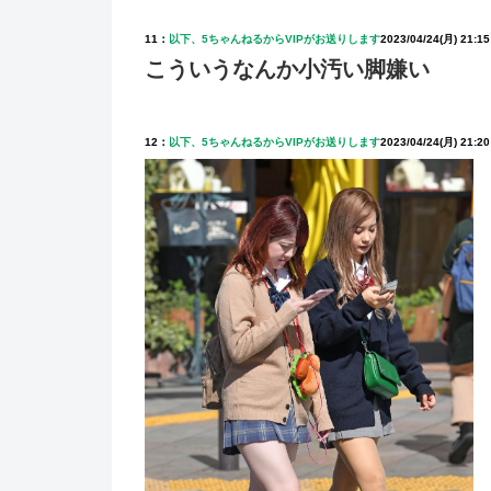
11：
以下、5ちゃんねるからVIPがお送りします
2023/04/24(月) 21:15
こういうなんか小汚い脚嫌い
12：
以下、5ちゃんねるからVIPがお送りします
2023/04/24(月) 21:20