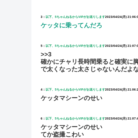
3：
以下、5ちゃんねるからVIPがお送りします
2023/04/24(月) 21:06:
ケッタに乗ってんだろ
5：
以下、5ちゃんねるからVIPがお送りします
2023/04/24(月) 21:07:
>>3
確かにチャリ長時間乗ると確実に脚
で太くなった太さじゃないんだよ
4：
以下、5ちゃんねるからVIPがお送りします
2023/04/24(月) 21:06
ケッタマシーンのせい
6：
以下、5ちゃんねるからVIPがお送りします
2023/04/24(月) 21:07
ケッタマシーンのせい
てか盗撮こわい