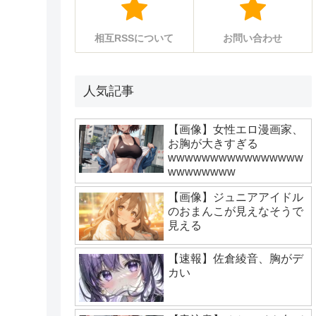
相互RSSについて
お問い合わせ
人気記事
【画像】女性エロ漫画家、
お胸が大きすぎる
wwwwwwwwwwwwwwww
wwwwwwww
【画像】ジュニアアイドル
のおまんこが見えなそうで
見える
【速報】佐倉綾音、胸がデ
カい