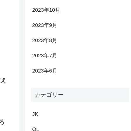
2023年10月
2023年9月
2023年8月
2023年7月
2023年6月
使え
カテゴリー
JK
ろ
OL