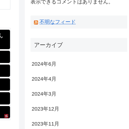
表示できるコメントはありません。
不明なフィード
ん
アーカイブ
2024年6月
2024年4月
2024年3月
2023年12月
2023年11月