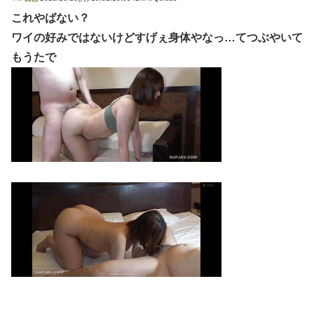
これやばない？
ワイの好みではないけどすげぇ身体やなっ…てつぶやいて
もうたで