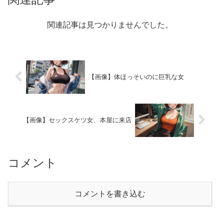
関連記事は見つかりませんでした。
【画像】体ほっそいのに巨乳な女
【画像】セックスケツ女、本屋に来店
コメント
コメントを書き込む