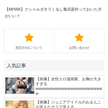
【MHWA】クシャルダオラくるし毒武器作っておいた方
がいい？
相互RSSについて
お問い合わせ
人気記事
【画像】女性エロ漫画家、お胸が大き
すぎる
wwwwwwwwwwwwwwwwwwwwwww
w
【画像】ジュニアアイドルのおまんこ
が見えなそうで見える