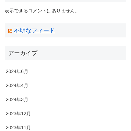
表示できるコメントはありません。
不明なフィード
アーカイブ
2024年6月
2024年4月
2024年3月
2023年12月
2023年11月