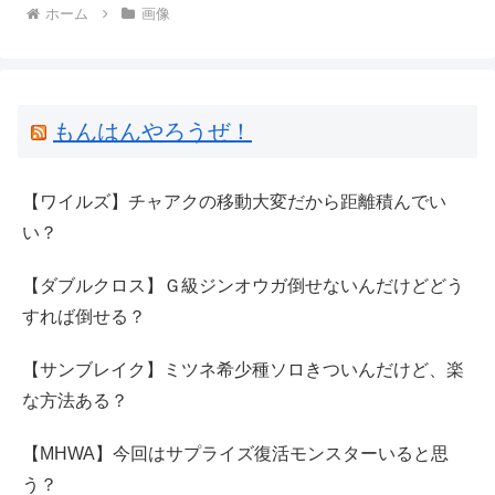
ホーム
画像
もんはんやろうぜ！
【ワイルズ】チャアクの移動大変だから距離積んでい
い？
【ダブルクロス】Ｇ級ジンオウガ倒せないんだけどどう
すれば倒せる？
【サンブレイク】ミツネ希少種ソロきついんだけど、楽
な方法ある？
【MHWA】今回はサプライズ復活モンスターいると思
う？