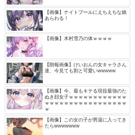
【画像】ナイトプールにえちえちな娘
あらわる！
【画像】木村雪乃の体ｗｗｗｗ
【朗報画像】けいおんの女キャラさん
達、今見ても割と可愛いwwwww
【画像】今、最もキテる現役最強のた
ぬき顔女子ｗｗｗｗｗｗｗｗｗｗｗｗ
ｗｗｗｗｗｗｗｗｗｗｗｗｗｗｗｗｗ
ｗ
【画像】この女の子が男湯に入ってき
たらwwwwwww