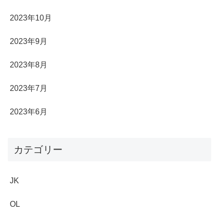
2023年10月
2023年9月
2023年8月
2023年7月
2023年6月
カテゴリー
JK
OL