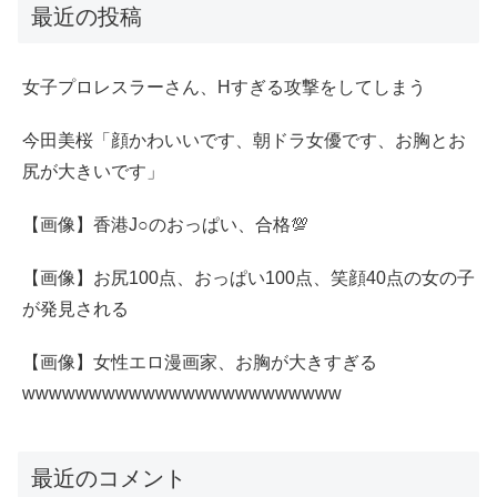
最近の投稿
女子プロレスラーさん、Hすぎる攻撃をしてしまう
今田美桜「顔かわいいです、朝ドラ女優です、お胸とお
尻が大きいです」
【画像】香港J○のおっぱい、合格💯
【画像】お尻100点、おっぱい100点、笑顔40点の女の子
が発見される
【画像】女性エロ漫画家、お胸が大きすぎる
wwwwwwwwwwwwwwwwwwwwwwww
最近のコメント