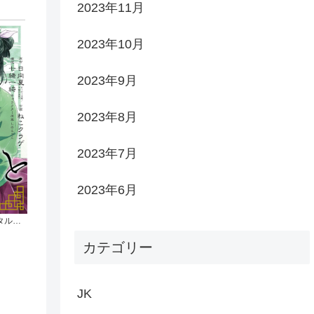
2023年11月
2023年10月
2023年9月
2023年8月
2023年7月
2023年6月
薬屋のひとりごと 1巻 (デジタル版ビッグガンガンコミックス)
カテゴリー
JK