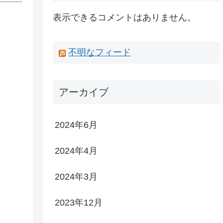
表示できるコメントはありません。
不明なフィード
アーカイブ
2024年6月
2024年4月
2024年3月
2023年12月