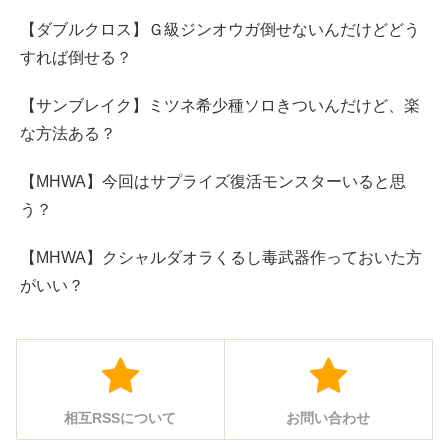
【ダブルクロス】Ｇ級ジンオウガ倒せないんだけどどう
すれば倒せる？
【サンブレイク】ミツネ希少種ソロきついんだけど、楽
な方法ある？
【MHWA】今回はサプライズ復活モンスターいると思
う？
【MHWA】クシャルダオラくるし毒武器作っておいた方
がいい？
相互RSSについて
お問い合わせ