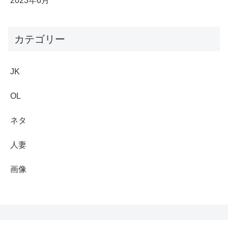
2023年6月
カテゴリー
JK
OL
ネタ
人妻
画像