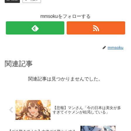
mmsokuをフォローする
mmsoku
関連記事
関連記事は見つかりませんでした。
【悲報】マンさん「今の日本は美女が多
すぎてイケメンが枯渇している」