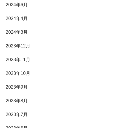
2024年6月
2024年4月
2024年3月
2023年12月
2023年11月
2023年10月
2023年9月
2023年8月
2023年7月