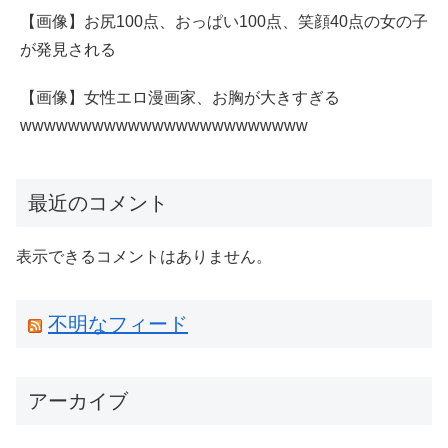
【画像】お尻100点、おっぱい100点、笑顔40点の女の子
が発見される
【画像】女性エロ漫画家、お胸が大きすぎる
wwwwwwwwwwwwwwwwwwwwwwww
最近のコメント
表示できるコメントはありません。
不明なフィード
アーカイブ