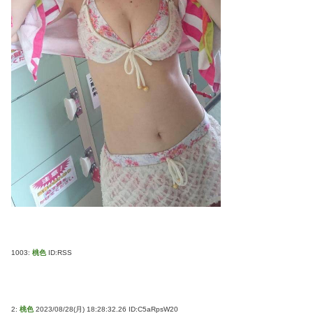
1003:
桃色
ID:RSS
2:
桃色
2023/08/28(月) 18:28:32.26 ID:C5aRpsW20