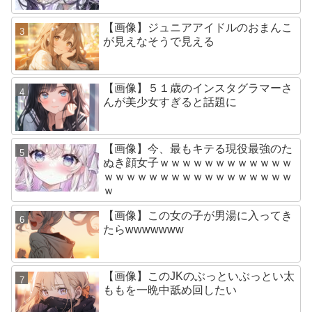
【画像】ジュニアアイドルのおまんこ
が見えなそうで見える
【画像】５１歳のインスタグラマーさ
んが美少女すぎると話題に
【画像】今、最もキテる現役最強のた
ぬき顔女子ｗｗｗｗｗｗｗｗｗｗｗｗ
ｗｗｗｗｗｗｗｗｗｗｗｗｗｗｗｗｗ
ｗ
【画像】この女の子が男湯に入ってき
たらwwwwwww
【画像】このJKのぶっといぶっとい太
ももを一晩中舐め回したい