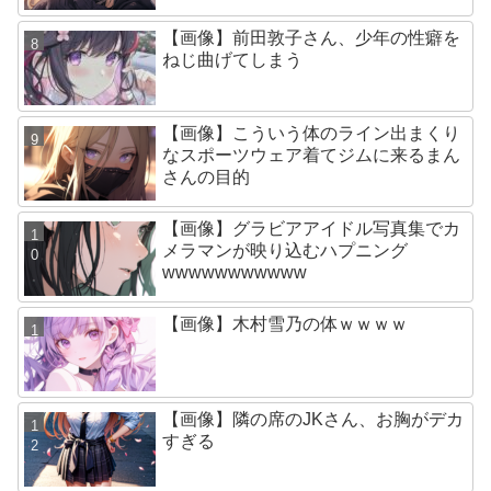
【画像】前田敦子さん、少年の性癖を
ねじ曲げてしまう
【画像】こういう体のライン出まくり
なスポーツウェア着てジムに来るまん
さんの目的
【画像】グラビアアイドル写真集でカ
メラマンが映り込むハプニング
wwwwwwwwwww
【画像】木村雪乃の体ｗｗｗｗ
【画像】隣の席のJKさん、お胸がデカ
すぎる