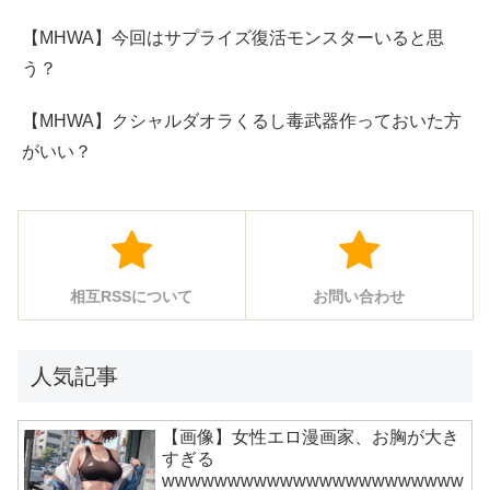
【MHWA】今回はサプライズ復活モンスターいると思
う？
【MHWA】クシャルダオラくるし毒武器作っておいた方
がいい？
相互RSSについて
お問い合わせ
人気記事
【画像】女性エロ漫画家、お胸が大き
すぎる
wwwwwwwwwwwwwwwwwwwwwww