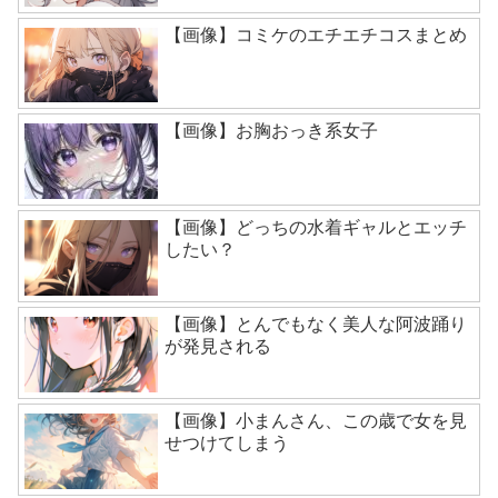
【画像】コミケのエチエチコスまとめ
【画像】お胸おっき系女子
【画像】どっちの水着ギャルとエッチ
したい？
【画像】とんでもなく美人な阿波踊り
が発見される
【画像】小まんさん、この歳で女を見
せつけてしまう