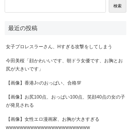
検索
最近の投稿
女子プロレスラーさん、Hすぎる攻撃をしてしまう
今田美桜「顔かわいいです、朝ドラ女優です、お胸とお
尻が大きいです」
【画像】香港J○のおっぱい、合格💯
【画像】お尻100点、おっぱい100点、笑顔40点の女の子
が発見される
【画像】女性エロ漫画家、お胸が大きすぎる
wwwwwwwwwwwwwwwwwwwwwwww