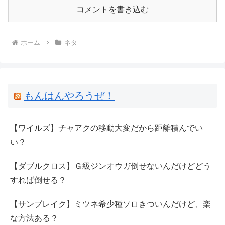
コメントを書き込む
ホーム
ネタ
もんはんやろうぜ！
【ワイルズ】チャアクの移動大変だから距離積んでい
い？
【ダブルクロス】Ｇ級ジンオウガ倒せないんだけどどう
すれば倒せる？
【サンブレイク】ミツネ希少種ソロきついんだけど、楽
な方法ある？