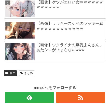
【画像】ケツがエロい女ｗｗｗｗｗｗ
ｗｗｗｗｗｗ
【画像】ラッキースケベのラッキー感
ｗｗｗｗｗｗｗｗｗｗｗｗ
【画像】ウクライナの爆乳まんさん、
あたシコが止まらないwww
ネタ
まとめ
mmsokuをフォローする