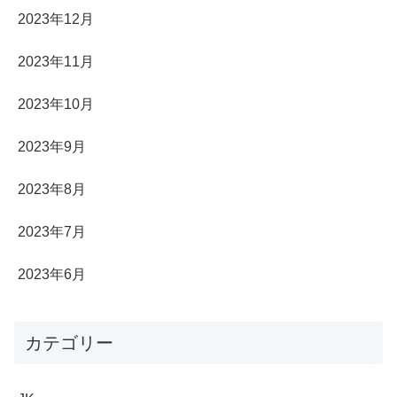
2023年12月
2023年11月
2023年10月
2023年9月
2023年8月
2023年7月
2023年6月
カテゴリー