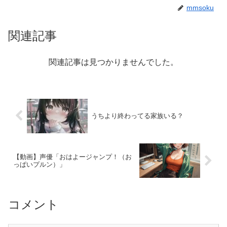
mmsoku
関連記事
関連記事は見つかりませんでした。
うちより終わってる家族いる？
【動画】声優「おはよージャンプ！（お
っぱいプルン）」
コメント