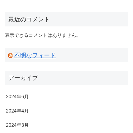
最近のコメント
表示できるコメントはありません。
不明なフィード
アーカイブ
2024年6月
2024年4月
2024年3月