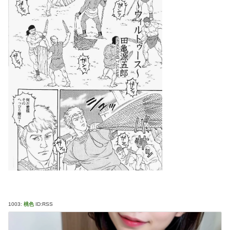
1003:
桃色
ID:RSS