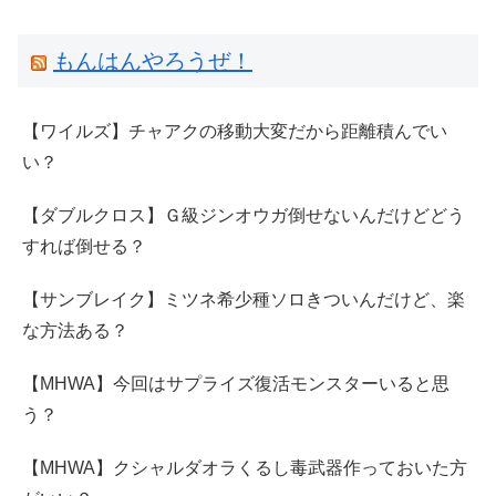
もんはんやろうぜ！
【ワイルズ】チャアクの移動大変だから距離積んでい
い？
【ダブルクロス】Ｇ級ジンオウガ倒せないんだけどどう
すれば倒せる？
【サンブレイク】ミツネ希少種ソロきついんだけど、楽
な方法ある？
【MHWA】今回はサプライズ復活モンスターいると思
う？
【MHWA】クシャルダオラくるし毒武器作っておいた方