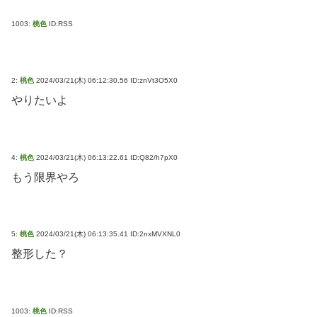
1003:
桃色
ID:RSS
2:
桃色
2024/03/21(木) 06:12:30.56 ID:znVt3O5X0
やりたいよ
4:
桃色
2024/03/21(木) 06:13:22.61 ID:Q82/h7pX0
もう限界やろ
5:
桃色
2024/03/21(木) 06:13:35.41 ID:2nxMVXNL0
整形した？
1003:
桃色
ID:RSS