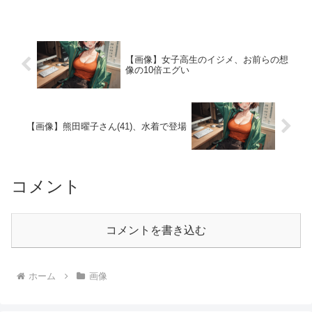
【画像】女子高生のイジメ、お前らの想
像の10倍エグい
【画像】熊田曜子さん(41)、水着で登場
コメント
コメントを書き込む
ホーム
画像