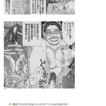
25:
桃色
2024/02/09(金) 10:40:09.71 ID:bsEWqMP9M