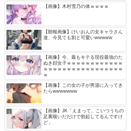
【画像】木村雪乃の体ｗｗｗｗ
【朗報画像】けいおんの女キャラさん
達、今見ても割と可愛いwwwww
【画像】今、最もキテる現役最強のた
ぬき顔女子ｗｗｗｗｗｗｗｗｗｗｗｗ
ｗｗｗｗｗｗｗｗｗｗｗｗｗｗｗｗｗ
ｗ
【画像】この女の子が男湯に入ってき
たらwwwwwww
【画像】JK「えまって、こいつうちの
足裏嗅いだだけで勃起してるんですけ
ど」