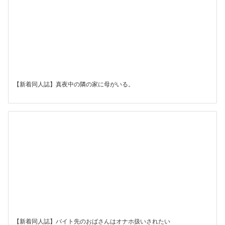
【新着同人誌】真夜中の隣の家に母がいる。
【新着同人誌】バイト先のおばさんはオナホ扱いされたい