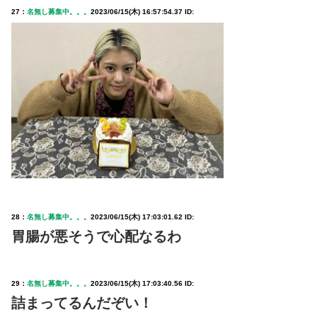
27：
名無し募集中。。。
2023/06/15(木) 16:57:54.37 ID:
28：
名無し募集中。。。
2023/06/15(木) 17:03:01.62 ID:
胃腸が悪そうで心配なるわ
29：
名無し募集中。。。
2023/06/15(木) 17:03:40.56 ID:
詰まってるんだぞい！