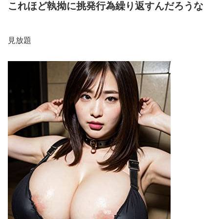
これほど執拗に挑発行為繰り返すんだろうな
見放題