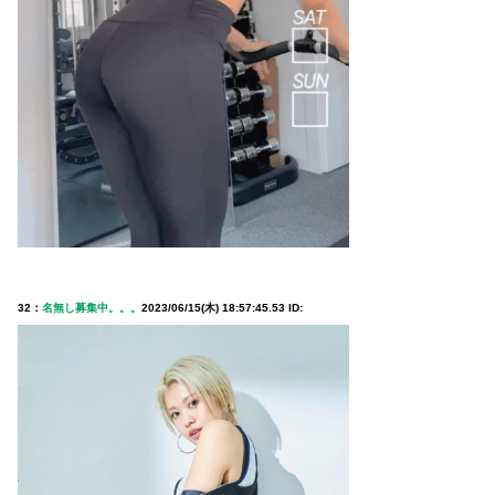
32：
名無し募集中。。。
2023/06/15(木) 18:57:45.53 ID: