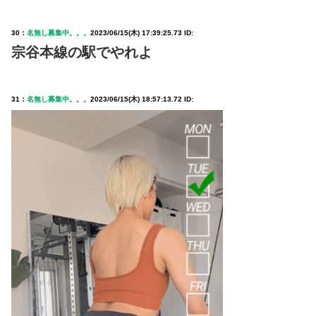
30：
名無し募集中。。。
2023/06/15(木) 17:39:25.73 ID:
宗谷本線の駅でやれよ
31：
名無し募集中。。。
2023/06/15(木) 18:57:13.72 ID: