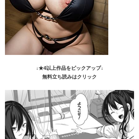
↓★4以上作品をピックアップ↓
無料立ち読みはクリック