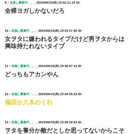
9：
名無し募集中。。。
2023/06/15(木) 15:32:11.23 ID:
全裸ヨガしかないだろ
10：
名無し募集中。。。
2023/06/15(木) 15:33:17.40 ID:
女ヲタに嫌われるタイプだけど男ヲタからは
興味持たれないタイプ
11：
名無し募集中。。。
2023/06/15(木) 15:36:07.10 ID:
どっちもアカンやん
12：
名無し募集中。。。
2023/06/15(木) 15:44:35.24 ID:
福田か八木のくれ
13：
名無し募集中。。。
2023/06/15(木) 15:45:34.03 ID:
ヲタを養分か敵だとしか思ってないからこそ