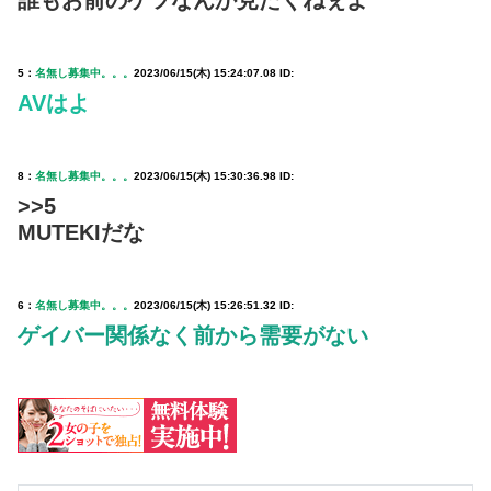
誰もお前のケツなんか見たくねぇよ
5：
名無し募集中。。。
2023/06/15(木) 15:24:07.08 ID:
AVはよ
8：
名無し募集中。。。
2023/06/15(木) 15:30:36.98 ID:
>>5
MUTEKIだな
6：
名無し募集中。。。
2023/06/15(木) 15:26:51.32 ID:
ゲイバー関係なく前から需要がない