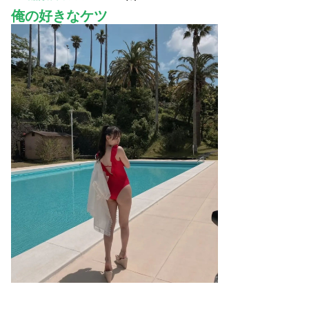
俺の好きなケツ