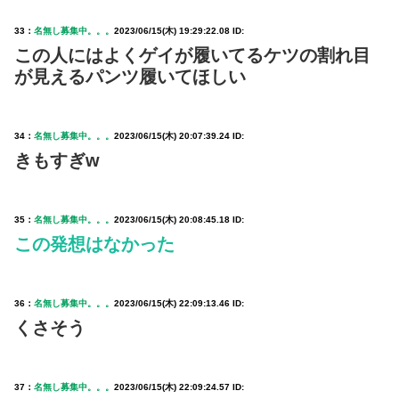
33：
名無し募集中。。。
2023/06/15(木) 19:29:22.08 ID:
この人にはよくゲイが履いてるケツの割れ目
が見えるパンツ履いてほしい
34：
名無し募集中。。。
2023/06/15(木) 20:07:39.24 ID:
きもすぎw
35：
名無し募集中。。。
2023/06/15(木) 20:08:45.18 ID:
この発想はなかった
36：
名無し募集中。。。
2023/06/15(木) 22:09:13.46 ID:
くさそう
37：
名無し募集中。。。
2023/06/15(木) 22:09:24.57 ID: