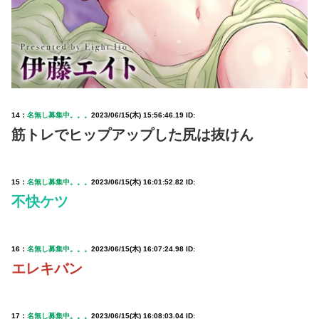
14：
名無し募集中。。。
2023/06/15(木) 15:56:46.19 ID:
筋トレでヒップアップした尻は抜けん
15：
名無し募集中。。。
2023/06/15(木) 16:01:52.82 ID:
不快ケツ
16：
名無し募集中。。。
2023/06/15(木) 16:07:24.98 ID:
エレキバン
17：
名無し募集中。。。
2023/06/15(木) 16:08:03.04 ID: