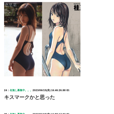
24：
名無し募集中。。。
2023/06/15(木) 16:46:26.88 ID:
キスマークかと思った