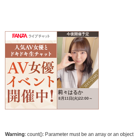
Warning
: count(): Parameter must be an array or an object