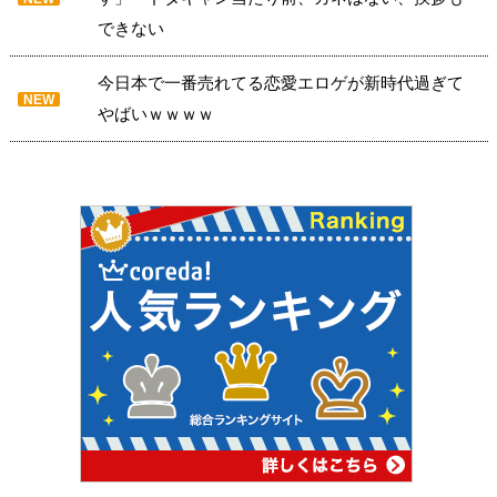
できない
今日本で一番売れてる恋愛エロゲが新時代過ぎて
NEW
やばいｗｗｗｗ