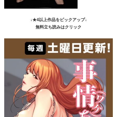
↓★4以上作品をピックアップ↓
無料立ち読みはクリック