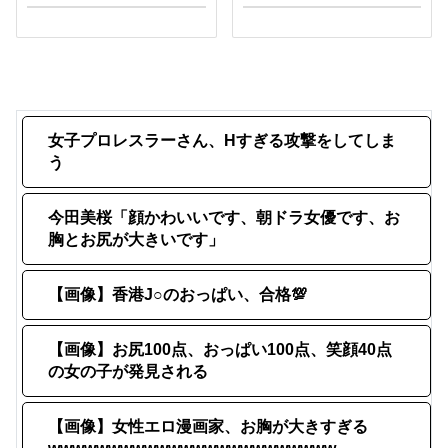
女子プロレスラーさん、Hすぎる攻撃をしてしま
う
今田美桜「顔かわいいです、朝ドラ女優です、お
胸とお尻が大きいです」
【画像】香港J○のおっぱい、合格💯
【画像】お尻100点、おっぱい100点、笑顔40点
の女の子が発見される
【画像】女性エロ漫画家、お胸が大きすぎる