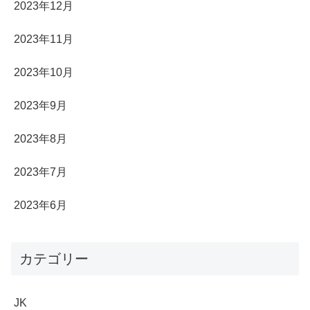
2023年12月
2023年11月
2023年10月
2023年9月
2023年8月
2023年7月
2023年6月
カテゴリー
JK