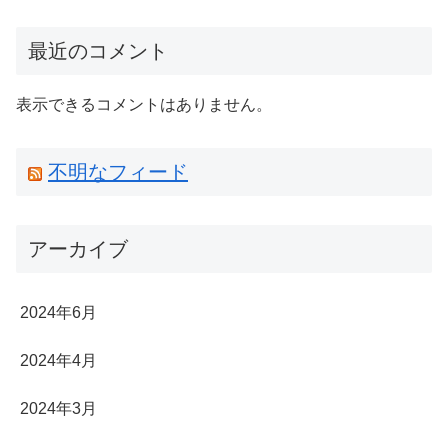
最近のコメント
表示できるコメントはありません。
不明なフィード
アーカイブ
2024年6月
2024年4月
2024年3月