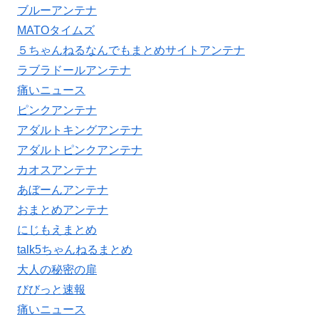
ブルーアンテナ
MATOタイムズ
５ちゃんねるなんでもまとめサイトアンテナ
ラブラドールアンテナ
痛いニュース
ピンクアンテナ
アダルトキングアンテナ
アダルトピンクアンテナ
カオスアンテナ
あぼーんアンテナ
おまとめアンテナ
にじもえまとめ
talk5ちゃんねるまとめ
大人の秘密の扉
びびっと速報
痛いニュース