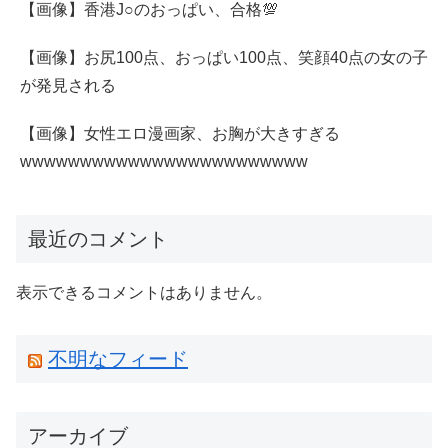
【画像】香港J○のおっぱい、合格💯
【画像】お尻100点、おっぱい100点、笑顔40点の女の子
が発見される
【画像】女性エロ漫画家、お胸が大きすぎる
wwwwwwwwwwwwwwwwwwwwwwww
最近のコメント
表示できるコメントはありません。
不明なフィード
アーカイブ