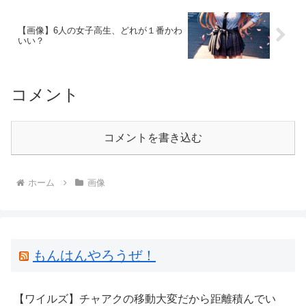
【画像】6人の女子高生、どれが１番かわ
いい？
コメント
コメントを書き込む
ホーム
画像
もんはんやろうぜ！
【ワイルズ】チャアクの移動大変だから距離積んでい