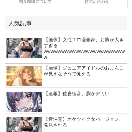
相互RSSについて
お問い合わせ
人気記事
【画像】女性エロ漫画家、お胸が大き
すぎる
wwwwwwwwwwwwwwwwwwwwwww
w
【画像】ジュニアアイドルのおまんこ
が見えなそうで見える
【速報】佐倉綾音、胸がデカい
【音注意】オケツイク女バージョン、
発見される