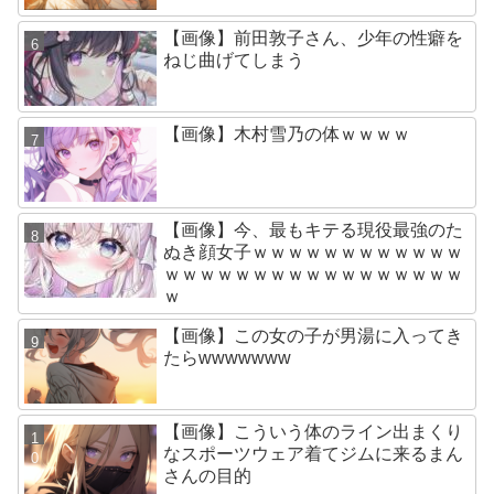
【画像】前田敦子さん、少年の性癖を
ねじ曲げてしまう
【画像】木村雪乃の体ｗｗｗｗ
【画像】今、最もキテる現役最強のた
ぬき顔女子ｗｗｗｗｗｗｗｗｗｗｗｗ
ｗｗｗｗｗｗｗｗｗｗｗｗｗｗｗｗｗ
ｗ
【画像】この女の子が男湯に入ってき
たらwwwwwww
【画像】こういう体のライン出まくり
なスポーツウェア着てジムに来るまん
さんの目的