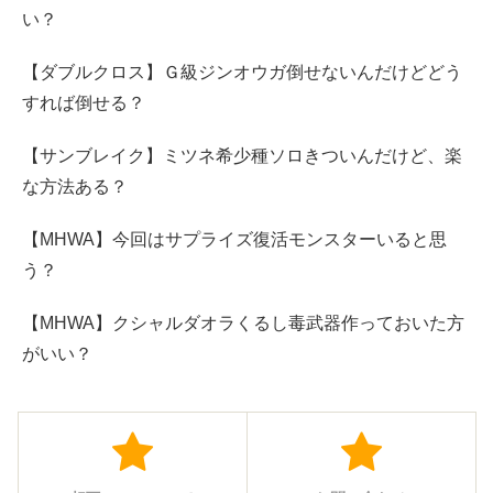
い？
【ダブルクロス】Ｇ級ジンオウガ倒せないんだけどどう
すれば倒せる？
【サンブレイク】ミツネ希少種ソロきついんだけど、楽
な方法ある？
【MHWA】今回はサプライズ復活モンスターいると思
う？
【MHWA】クシャルダオラくるし毒武器作っておいた方
がいい？