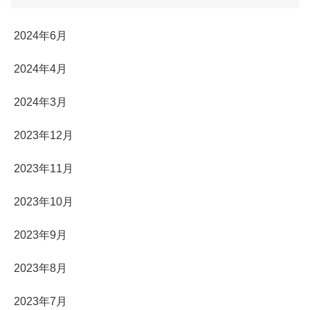
2024年6月
2024年4月
2024年3月
2023年12月
2023年11月
2023年10月
2023年9月
2023年8月
2023年7月