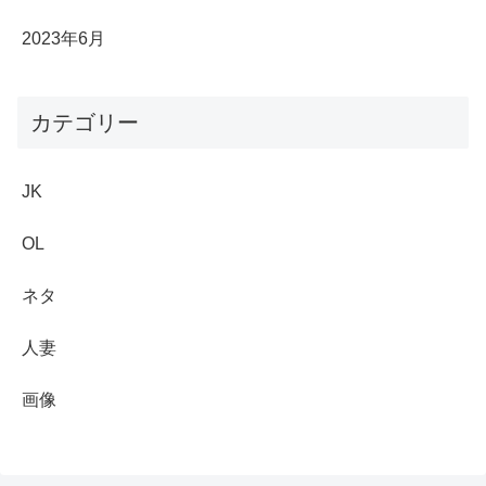
2023年6月
カテゴリー
JK
OL
ネタ
人妻
画像