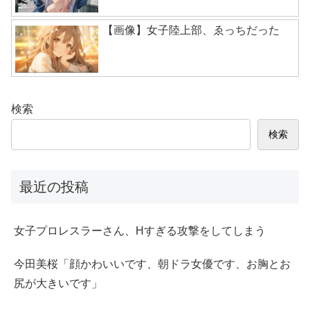
【画像】女子陸上部、ゑっちだった
検索
検索
最近の投稿
女子プロレスラーさん、Hすぎる攻撃をしてしまう
今田美桜「顔かわいいです、朝ドラ女優です、お胸とお
尻が大きいです」