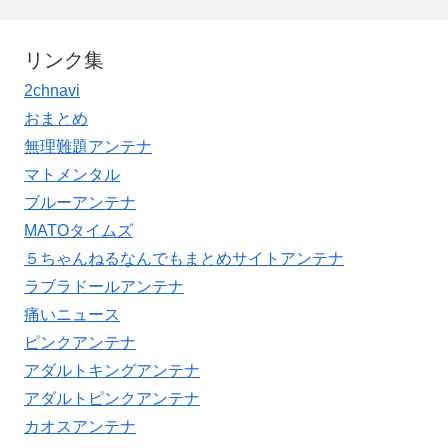
リンク集
2chnavi
おまとめ
無理難題アンテナ
マトメンタル
ブルーアンテナ
MATOタイムズ
５ちゃんねるなんでもまとめサイトアンテナ
ラブラドールアンテナ
痛いニュース
ピンクアンテナ
アダルトキングアンテナ
アダルトピンクアンテナ
カオスアンテナ