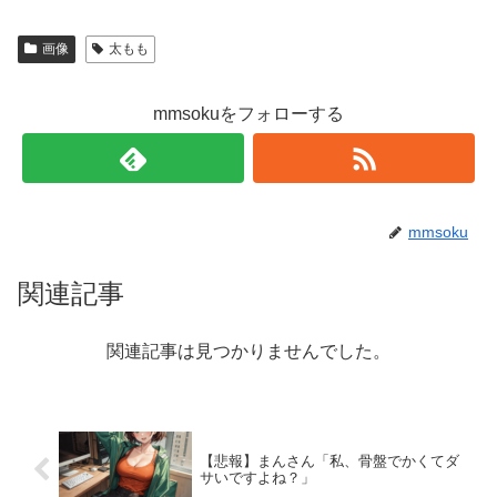
画像
太もも
mmsokuをフォローする
mmsoku
関連記事
関連記事は見つかりませんでした。
【悲報】まんさん「私、骨盤でかくてダ
サいですよね？」