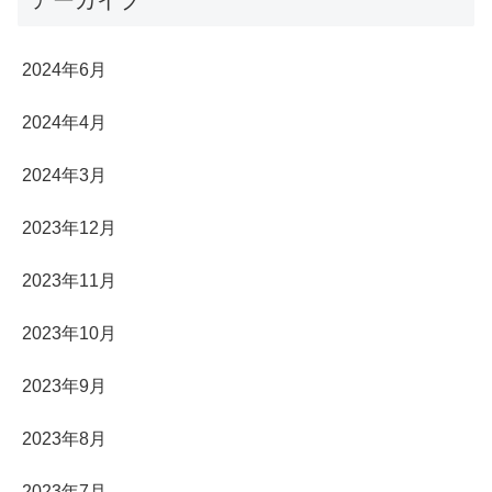
2024年6月
2024年4月
2024年3月
2023年12月
2023年11月
2023年10月
2023年9月
2023年8月
2023年7月