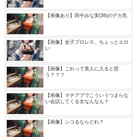
【画像あり】田中みな実(36)のデカ乳
【画像】女子プロレス、ちょっとエロ
い
【画像】これって美人に入ると思
う？？？
【画像】マチアプでこういうつまらな
い会話してくる女なんなん？
【画像】シコるならどれ？