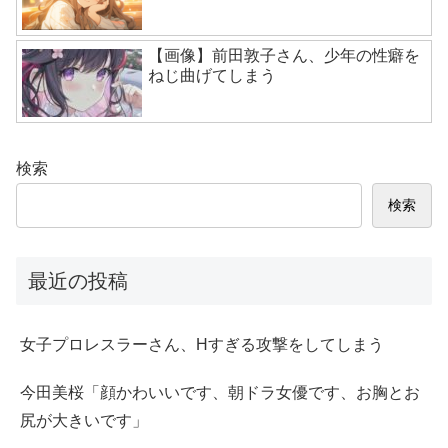
【画像】前田敦子さん、少年の性癖を
ねじ曲げてしまう
検索
検索
最近の投稿
女子プロレスラーさん、Hすぎる攻撃をしてしまう
今田美桜「顔かわいいです、朝ドラ女優です、お胸とお
尻が大きいです」