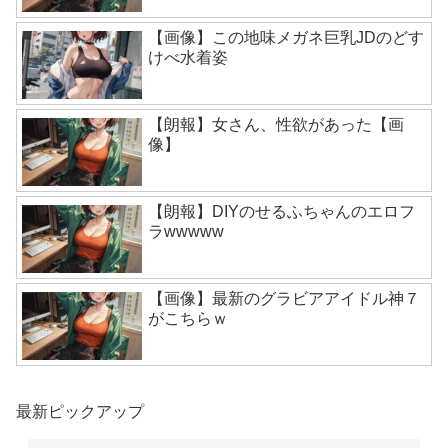
【画像】この地味メガネ巨乳JDのどす
けべ水着姿
【朗報】女さん、性欲があった【画
像】
【朗報】DIYのせるふちゃんのエロフ
ラwwwww
【画像】最新のグラビアアイドル神７
がこちらｗ
最新ピックアップ