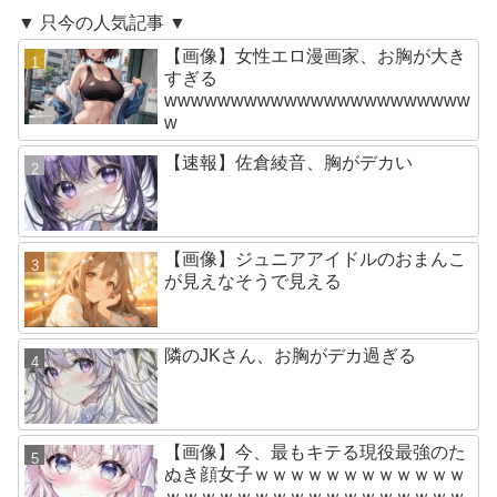
▼ 只今の人気記事 ▼
【画像】女性エロ漫画家、お胸が大き
すぎる
wwwwwwwwwwwwwwwwwwwwwww
w
【速報】佐倉綾音、胸がデカい
【画像】ジュニアアイドルのおまんこ
が見えなそうで見える
隣のJKさん、お胸がデカ過ぎる
【画像】今、最もキテる現役最強のた
ぬき顔女子ｗｗｗｗｗｗｗｗｗｗｗｗ
ｗｗｗｗｗｗｗｗｗｗｗｗｗｗｗｗｗ