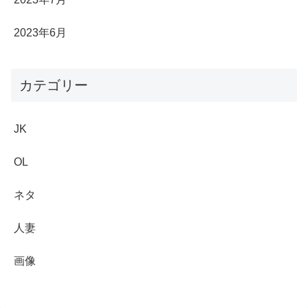
2023年6月
カテゴリー
JK
OL
ネタ
人妻
画像