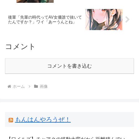
後輩「先輩の時代ってAV女優誰で抜いて
たんですか？」ワイ「あーうんとね」
コメント
コメントを書き込む
ホーム
画像
もんはんやろうぜ！