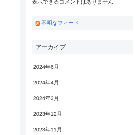
表示できるコメントはありません。
不明なフィード
アーカイブ
2024年6月
2024年4月
2024年3月
2023年12月
2023年11月