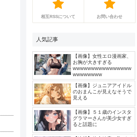
相互RSSについて
お問い合わせ
人気記事
【画像】女性エロ漫画家、
お胸が大きすぎる
wwwwwwwwwwwwwwww
wwwwwwww
【画像】ジュニアアイドル
のおまんこが見えなそうで
見える
【画像】５１歳のインスタ
グラマーさんが美少女すぎ
ると話題に