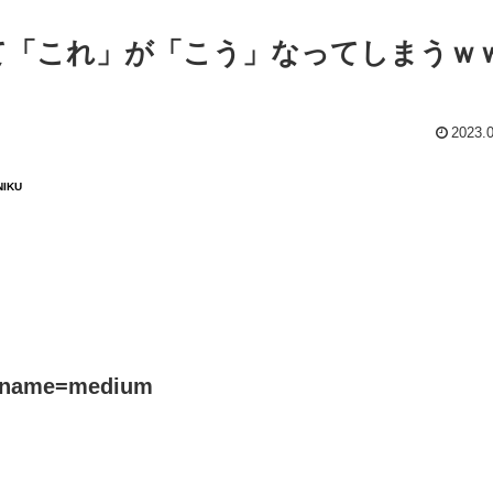
て「これ」が「こう」なってしまうｗ
2023.
NIKU
name=medium