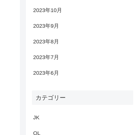
2023年10月
2023年9月
2023年8月
2023年7月
2023年6月
カテゴリー
JK
OL