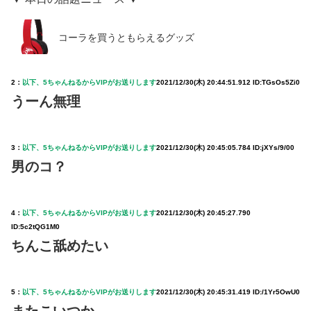
コーラを買うともらえるグッズ
2：
以下、5ちゃんねるからVIPがお送りします
2021/12/30(木) 20:44:51.912 ID:TGsOs5Zi0
うーん無理
3：
以下、5ちゃんねるからVIPがお送りします
2021/12/30(木) 20:45:05.784 ID:jXYs/9/00
男のコ？
4：
以下、5ちゃんねるからVIPがお送りします
2021/12/30(木) 20:45:27.790
ID:5c2tQG1M0
ちんこ舐めたい
5：
以下、5ちゃんねるからVIPがお送りします
2021/12/30(木) 20:45:31.419 ID:/1Yr5OwU0