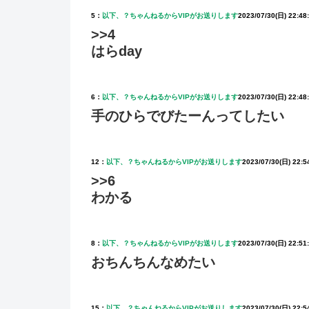
5：
以下、？ちゃんねるからVIPがお送りします
2023/07/30(日) 22:48
>>4
はらday
6：
以下、？ちゃんねるからVIPがお送りします
2023/07/30(日) 22:48:
手のひらでびたーんってしたい
12：
以下、？ちゃんねるからVIPがお送りします
2023/07/30(日) 22:5
>>6
わかる
8：
以下、？ちゃんねるからVIPがお送りします
2023/07/30(日) 22:51
おちんちんなめたい
15：
以下、？ちゃんねるからVIPがお送りします
2023/07/30(日) 22:5