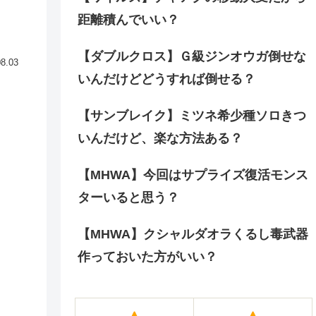
距離積んでいい？
【ダブルクロス】Ｇ級ジンオウガ倒せな
08.03
いんだけどどうすれば倒せる？
【サンブレイク】ミツネ希少種ソロきつ
いんだけど、楽な方法ある？
【MHWA】今回はサプライズ復活モンス
ターいると思う？
【MHWA】クシャルダオラくるし毒武器
作っておいた方がいい？