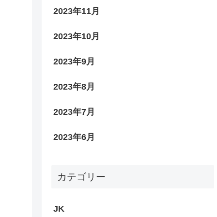
2023年11月
2023年10月
2023年9月
2023年8月
2023年7月
2023年6月
カテゴリー
JK