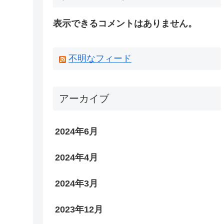
表示できるコメントはありません。
不明なフィード
アーカイブ
2024年6月
2024年4月
2024年3月
2023年12月